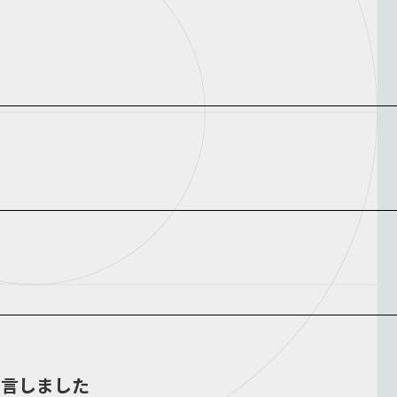
を宣言しました