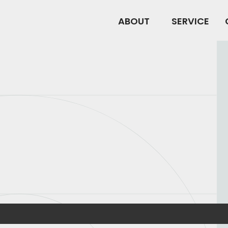
ABOUT
SERVICE