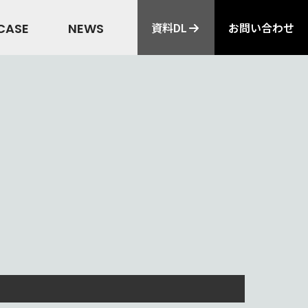
資料DL
お問い合わせ
CASE
NEWS