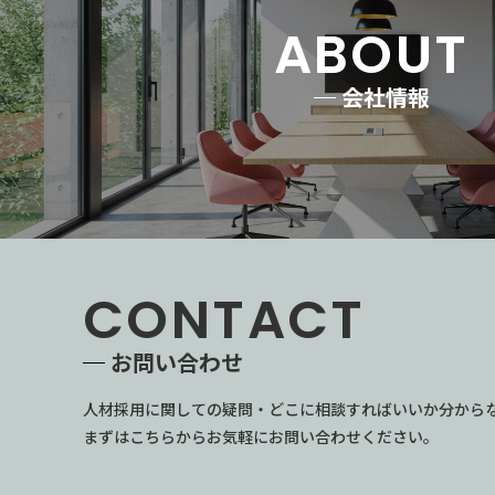
ABOUT
会社情報
CONTACT
お問い合わせ
人材採用に関しての疑問・どこに相談すればいいか分から
まずはこちらからお気軽にお問い合わせください。