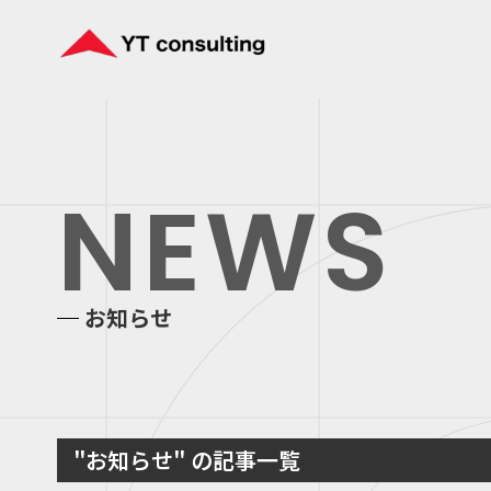
NEWS
お知らせ
"お知らせ" の記事一覧