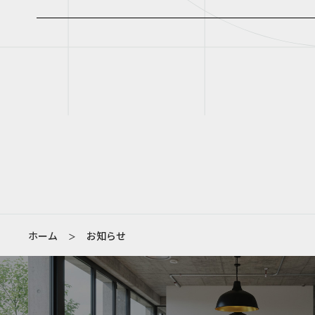
ホーム
お知らせ
＞