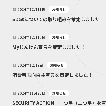
2024年12月11日
お知らせ
SDGsについての取り組みを策定しました！
2024年12月10日
お知らせ
Myじんけん宣言を策定しました！
2024年12月9日
お知らせ
消費者志向自主宣言を策定しました！
2024年11月20日
お知らせ
SECURITY ACTION 一つ星（二つ星）