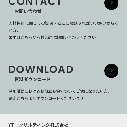
CONTACT
お問い合わせ
人材採用に関しての疑問・どこに相談すればいいか分からな
い方、
まずはこちらからお気軽にお問い合わせください。
DOWNLOAD
資料ダウンロード
採用活動におけるお役立ち資料ついてご覧になりたい方、
是非こちらよりダウンロードくださいませ。
YTコンサルティング株式会社