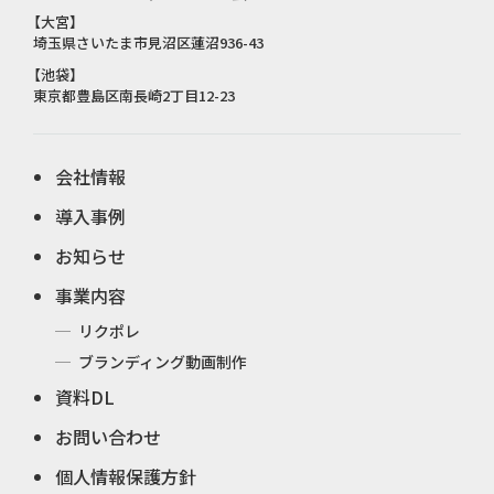
【大宮】
埼玉県さいたま市見沼区蓮沼936-43
【池袋】
東京都豊島区南長崎2丁目12-23
会社情報
導入事例
お知らせ
事業内容
リクポレ
ブランディング動画制作
資料DL
お問い合わせ
個人情報保護方針