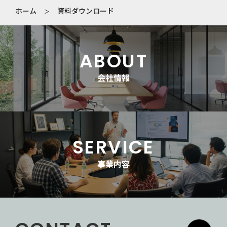
ホーム
資料ダウンロード
＞
ABOUT
会社情報
SERVICE
事業内容