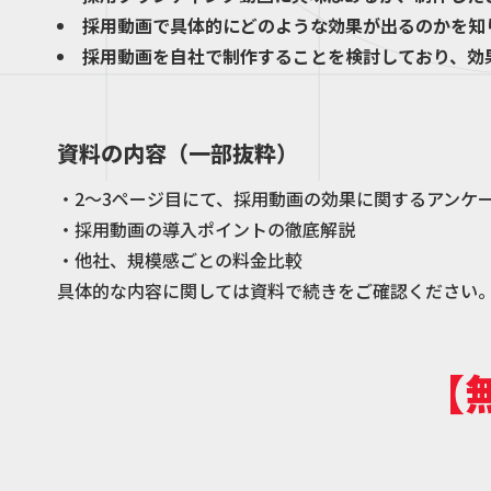
採用動画で具体的にどのような効果が出るのかを知
採用動画を自社で制作することを検討しており、効
資料の内容（一部抜粋）
・2～3ページ目にて、採用動画の効果に関するアンケ
・採用動画の導入ポイントの徹底解説
・他社、規模感ごとの料金比較
具体的な内容に関しては資料で続きをご確認ください
【