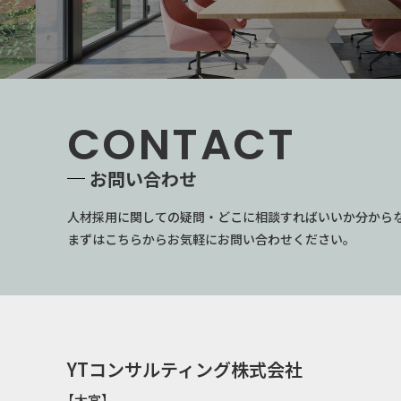
CONTACT
お問い合わせ
人材採用に関しての疑問・どこに相談すればいいか分から
まずはこちらからお気軽にお問い合わせください。
YTコンサルティング株式会社
【大宮】