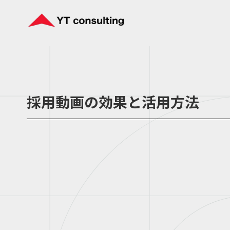
採用動画の効果と活用方法