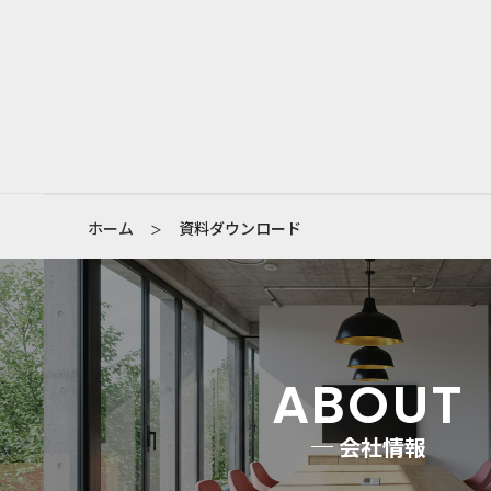
ホーム
資料ダウンロード
＞
ABOUT
会社情報