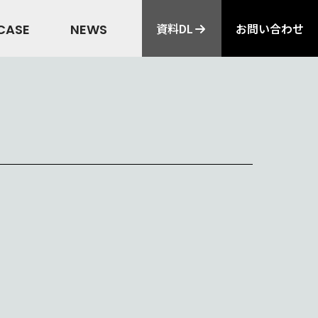
資料DL
お問い合わせ
CASE
NEWS