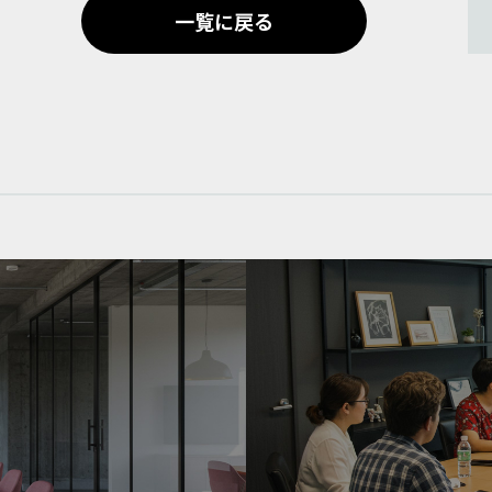
一覧に戻る