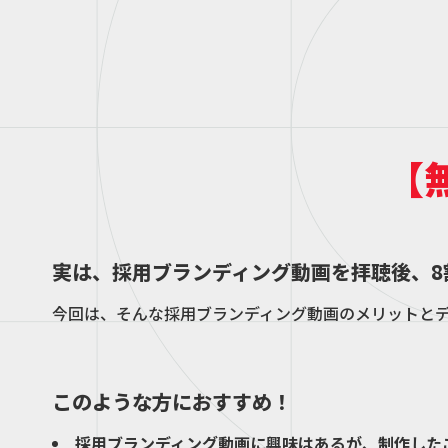
【
実は、採用ブランディング動画を拝聴後、8
今回は、そんな採用ブランディング動画のメリットと
このような方におすすめ！
採用ブランディング動画に興味はあるが、制作した