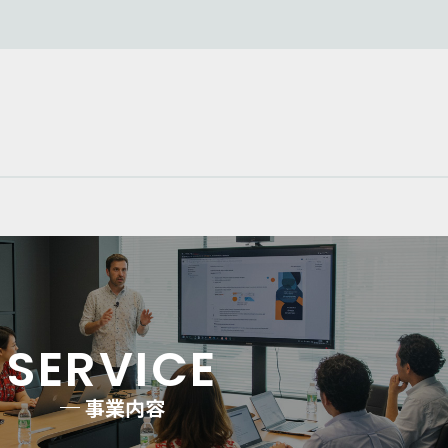
SERVICE
事業内容