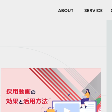
ABOUT
SERVICE