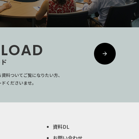
LOAD
ード
ち資料ついてご覧になりたい方、
ードくださいませ。
資料DL
お問い合わせ