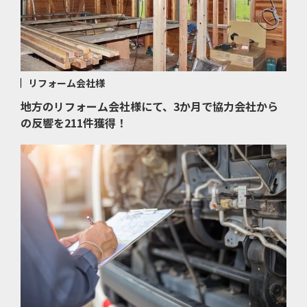
リフォーム会社様
地方のリフォーム会社様にて、3か月で協力会社から
の反響を211件獲得！