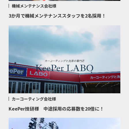
機械メンテナンス会社様
3か月で機械メンテナンススタッフを2名採用！
カーコーティング会社様
KeePer技研様 中途採用の応募数を20倍に！