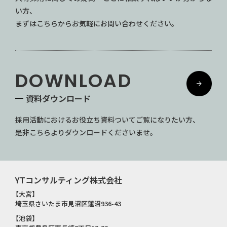
い方、
まずはこちらからお気軽にお問い合わせください。
DOWNLOAD
資料ダウンロード
採用活動におけるお役立ち資料ついてご覧になりたい方、
是非こちらよりダウンロードくださいませ。
YTコンサルティング株式会社
【大宮】
埼玉県さいたま市見沼区蓮沼936-43
【池袋】