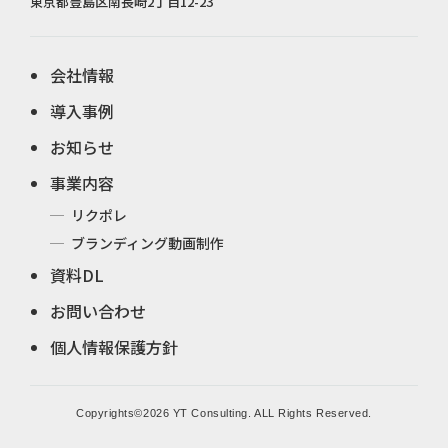
東京都豊島区南長崎2丁目12-23
会社情報
導入事例
お知らせ
事業内容
リクポレ
ブランディング動画制作
資料DL
お問い合わせ
個人情報保護方針
Copyrights©2026 YT Consulting. ALL Rights Reserved.