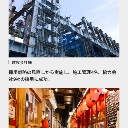
建設会社様
採用戦略の見直しから実施し、施工管理4名、協力会
社9社の採用に成功。